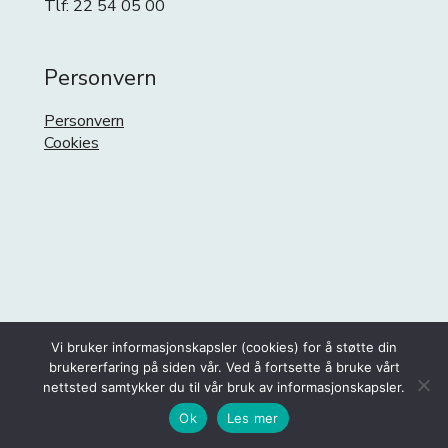
Tlf: 22 54 05 00
Personvern
Personvern
Cookies
Vi bruker informasjonskapsler (cookies) for å støtte din
brukererfaring på siden vår. Ved å fortsette å bruke vårt
nettsted samtykker du til vår bruk av informasjonskapsler.
Ok
Les mer