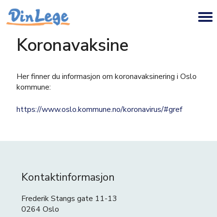
Koronavaksine
Her finner du informasjon om koronavaksinering i Oslo
kommune:
https://www.oslo.kommune.no/koronavirus/#gref
Kontaktinformasjon
Frederik Stangs gate 11-13
0264 Oslo